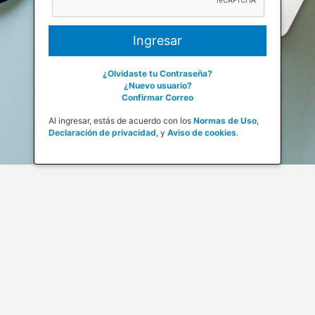
¿Olvidaste tu Contraseña?
¿Nuevo usuario?
Confirmar Correo
Al ingresar, estás de acuerdo con los
Normas de Uso
,
Declaración de privacidad
,
y
Aviso de cookies
.