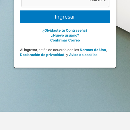
¿Olvidaste tu Contraseña?
¿Nuevo usuario?
Confirmar Correo
Al ingresar, estás de acuerdo con los
Normas de Uso
,
Declaración de privacidad
,
y
Aviso de cookies
.