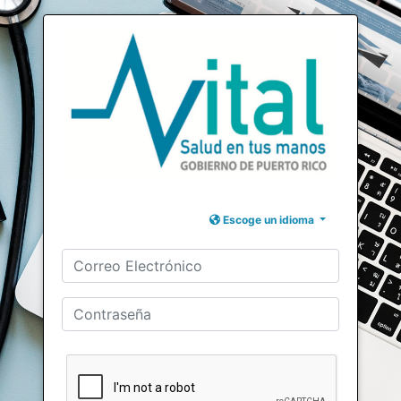
Escoge un idioma