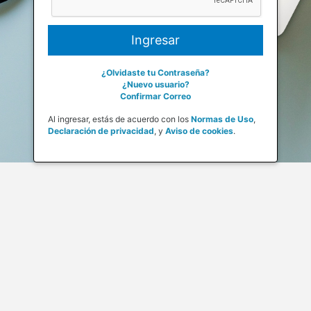
¿Olvidaste tu Contraseña?
¿Nuevo usuario?
Confirmar Correo
Al ingresar, estás de acuerdo con los
Normas de Uso
,
Declaración de privacidad
,
y
Aviso de cookies
.