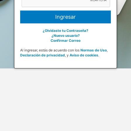
¿Olvidaste tu Contraseña?
¿Nuevo usuario?
Confirmar Correo
Al ingresar, estás de acuerdo con los
Normas de Uso
,
Declaración de privacidad
,
y
Aviso de cookies
.