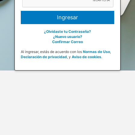
¿Olvidaste tu Contraseña?
¿Nuevo usuario?
Confirmar Correo
Al ingresar, estás de acuerdo con los
Normas de Uso
,
Declaración de privacidad
,
y
Aviso de cookies
.