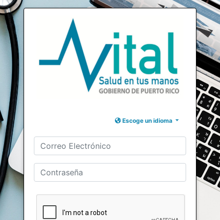
Escoge un idioma