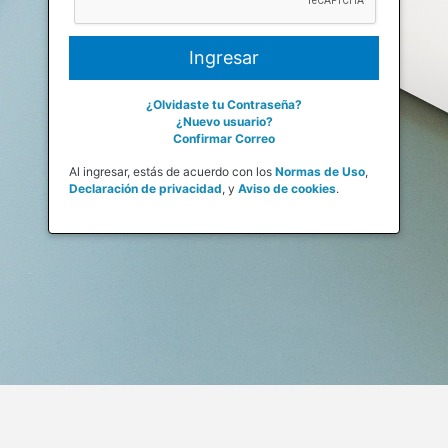
¿Olvidaste tu Contraseña?
¿Nuevo usuario?
Confirmar Correo
Al ingresar, estás de acuerdo con los
Normas de Uso
,
Declaración de privacidad
,
y
Aviso de cookies
.