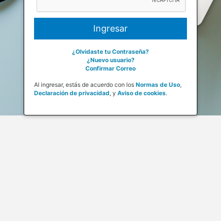
¿Olvidaste tu Contraseña?
¿Nuevo usuario?
Confirmar Correo
Al ingresar, estás de acuerdo con los
Normas de Uso
,
Declaración de privacidad
,
y
Aviso de cookies
.