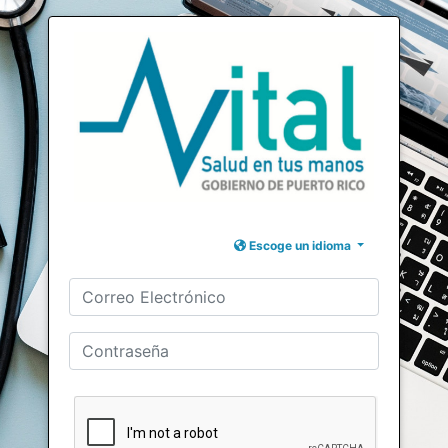
Escoge un idioma