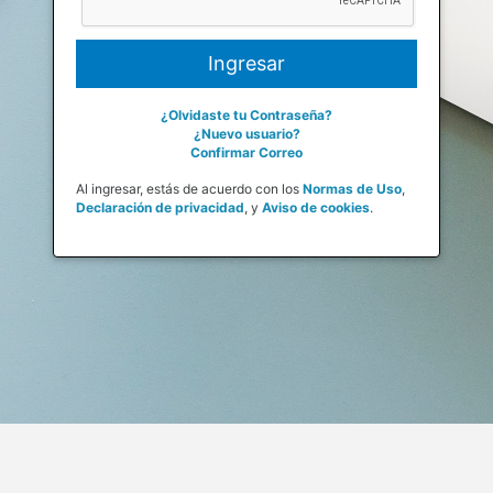
¿Olvidaste tu Contraseña?
¿Nuevo usuario?
Confirmar Correo
Al ingresar, estás de acuerdo con los
Normas de Uso
,
Declaración de privacidad
,
y
Aviso de cookies
.