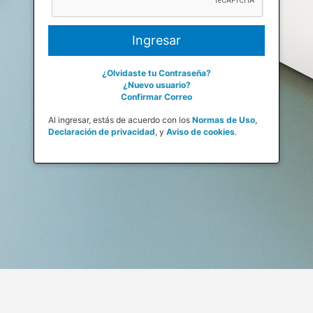
¿Olvidaste tu Contraseña?
¿Nuevo usuario?
Confirmar Correo
Al ingresar, estás de acuerdo con los
Normas de Uso
,
Declaración de privacidad
,
y
Aviso de cookies
.