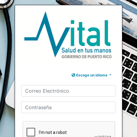
Escoge un idioma