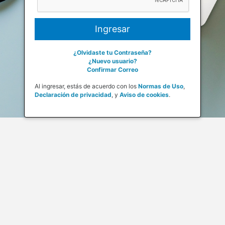
¿Olvidaste tu Contraseña?
¿Nuevo usuario?
Confirmar Correo
Al ingresar, estás de acuerdo con los
Normas de Uso
,
Declaración de privacidad
,
y
Aviso de cookies
.