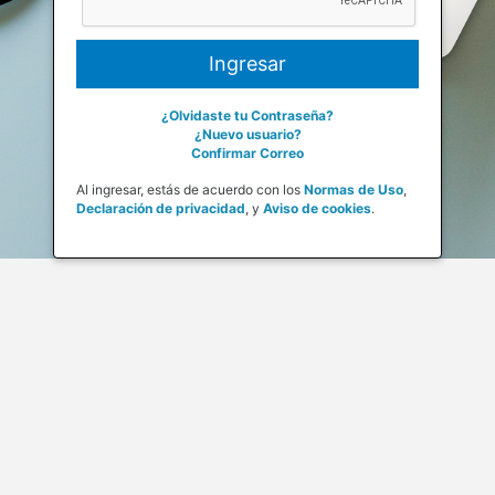
¿Olvidaste tu Contraseña?
¿Nuevo usuario?
Confirmar Correo
Al ingresar, estás de acuerdo con los
Normas de Uso
,
Declaración de privacidad
,
y
Aviso de cookies
.