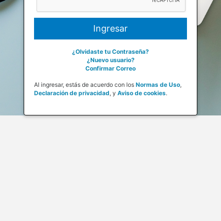
¿Olvidaste tu Contraseña?
¿Nuevo usuario?
Confirmar Correo
Al ingresar, estás de acuerdo con los
Normas de Uso
,
Declaración de privacidad
,
y
Aviso de cookies
.