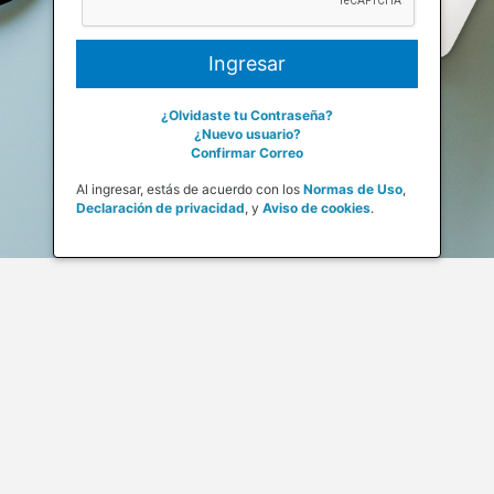
¿Olvidaste tu Contraseña?
¿Nuevo usuario?
Confirmar Correo
Al ingresar, estás de acuerdo con los
Normas de Uso
,
Declaración de privacidad
,
y
Aviso de cookies
.