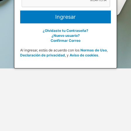
¿Olvidaste tu Contraseña?
¿Nuevo usuario?
Confirmar Correo
Al ingresar, estás de acuerdo con los
Normas de Uso
,
Declaración de privacidad
,
y
Aviso de cookies
.