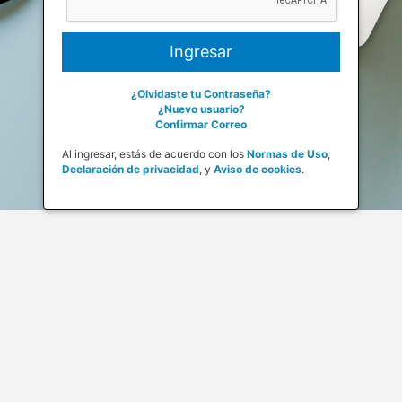
¿Olvidaste tu Contraseña?
¿Nuevo usuario?
Confirmar Correo
Al ingresar, estás de acuerdo con los
Normas de Uso
,
Declaración de privacidad
,
y
Aviso de cookies
.