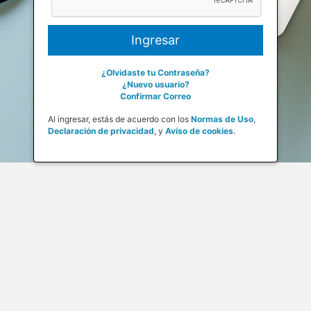
¿Olvidaste tu Contraseña?
¿Nuevo usuario?
Confirmar Correo
Al ingresar, estás de acuerdo con los
Normas de Uso
,
Declaración de privacidad
,
y
Aviso de cookies
.