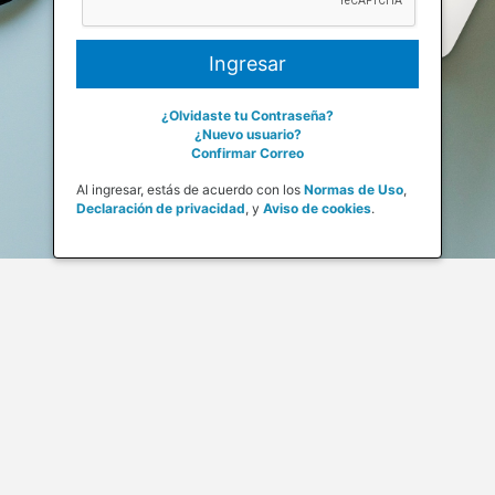
¿Olvidaste tu Contraseña?
¿Nuevo usuario?
Confirmar Correo
Al ingresar, estás de acuerdo con los
Normas de Uso
,
Declaración de privacidad
,
y
Aviso de cookies
.