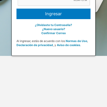
¿Olvidaste tu Contraseña?
¿Nuevo usuario?
Confirmar Correo
Al ingresar, estás de acuerdo con los
Normas de Uso
,
Declaración de privacidad
,
y
Aviso de cookies
.