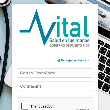
Escoge un idioma