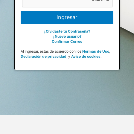
¿Olvidaste tu Contraseña?
¿Nuevo usuario?
Confirmar Correo
Al ingresar, estás de acuerdo con los
Normas de Uso
,
Declaración de privacidad
,
y
Aviso de cookies
.