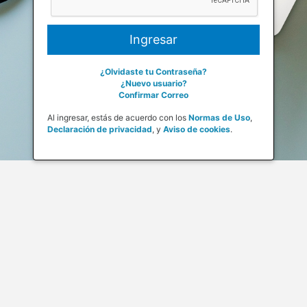
¿Olvidaste tu Contraseña?
¿Nuevo usuario?
Confirmar Correo
Al ingresar, estás de acuerdo con los
Normas de Uso
,
Declaración de privacidad
,
y
Aviso de cookies
.