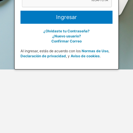
¿Olvidaste tu Contraseña?
¿Nuevo usuario?
Confirmar Correo
Al ingresar, estás de acuerdo con los
Normas de Uso
,
Declaración de privacidad
,
y
Aviso de cookies
.