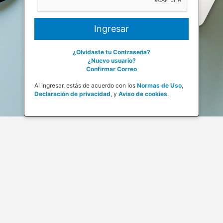
¿Olvidaste tu Contraseña?
¿Nuevo usuario?
Confirmar Correo
Al ingresar, estás de acuerdo con los
Normas de Uso
,
Declaración de privacidad
,
y
Aviso de cookies
.