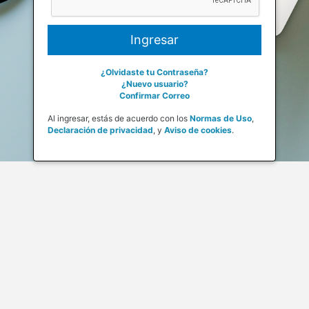
¿Olvidaste tu Contraseña?
¿Nuevo usuario?
Confirmar Correo
Al ingresar, estás de acuerdo con los
Normas de Uso
,
Declaración de privacidad
,
y
Aviso de cookies
.