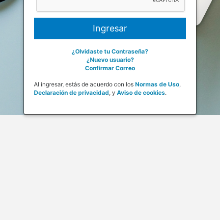
¿Olvidaste tu Contraseña?
¿Nuevo usuario?
Confirmar Correo
Al ingresar, estás de acuerdo con los
Normas de Uso
,
Declaración de privacidad
,
y
Aviso de cookies
.