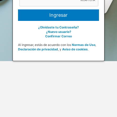
¿Olvidaste tu Contraseña?
¿Nuevo usuario?
Confirmar Correo
Al ingresar, estás de acuerdo con los
Normas de Uso
,
Declaración de privacidad
,
y
Aviso de cookies
.