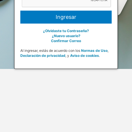
¿Olvidaste tu Contraseña?
¿Nuevo usuario?
Confirmar Correo
Al ingresar, estás de acuerdo con los
Normas de Uso
,
Declaración de privacidad
,
y
Aviso de cookies
.