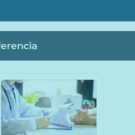
ferencia