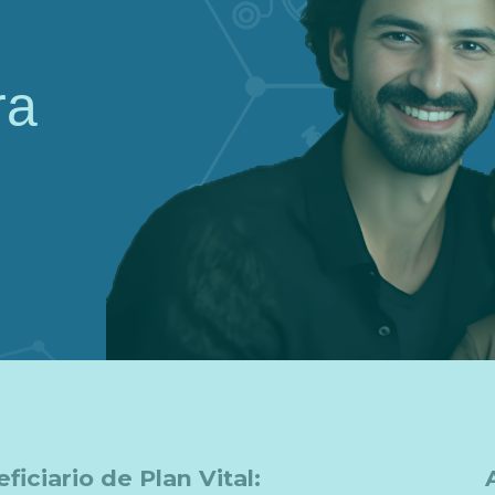
ra
ficiario de Plan Vital: