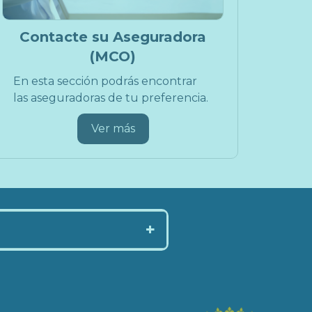
Contacte su Aseguradora
(MCO)
En esta sección podrás encontrar
las aseguradoras de tu preferencia.
Ver más
+