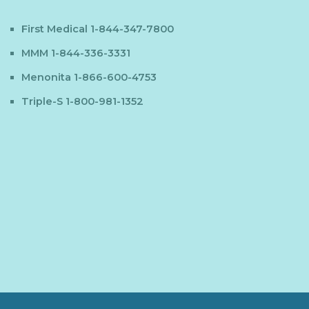
First Medical 1-844-347-7800
MMM 1-844-336-3331
Menonita 1-866-600-4753
Triple-S 1-800-981-1352