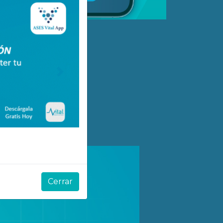
Cerrar