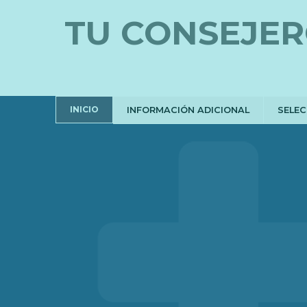
TU CONSEJER
INICIO
INFORMACIÓN ADICIONAL
SELE