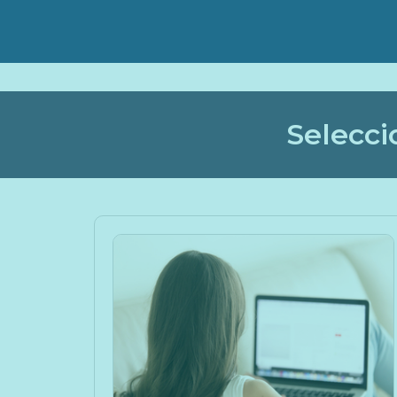
Selecci