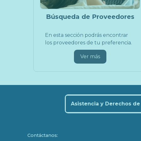
Búsqueda de Proveedores
En esta sección podrás encontrar
los proveedores de tu preferencia.
Ver más
Asistencia y Derechos de 
Contáctanos: