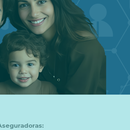
Aseguradoras: