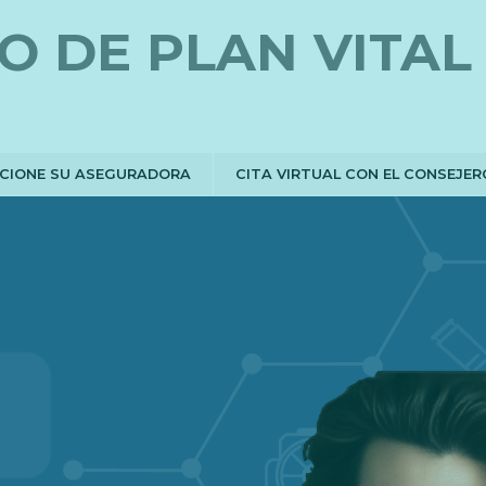
O DE PLAN VITAL
CCIONE SU ASEGURADORA
CITA VIRTUAL CON EL CONSEJER