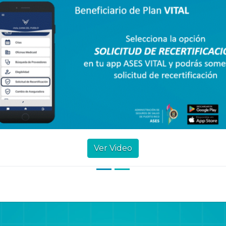
Ver Video