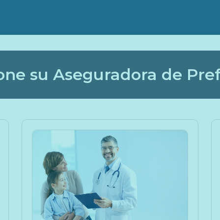
one su Aseguradora de Pre